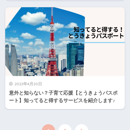
2022年4月20日
意外と知らない？子育て応援【とうきょうパスポ
ート】知ってると得するサービスを紹介します♪