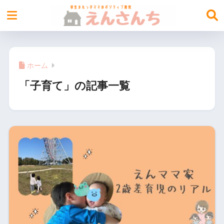
ホーム
「子育て」の記事一覧