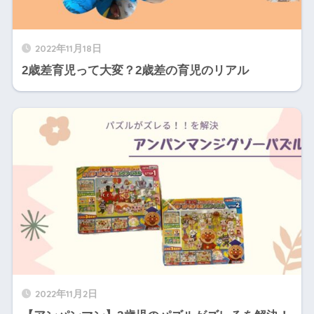
2022年11月18日
2歳差育児って大変？2歳差の育児のリアル
2022年11月2日