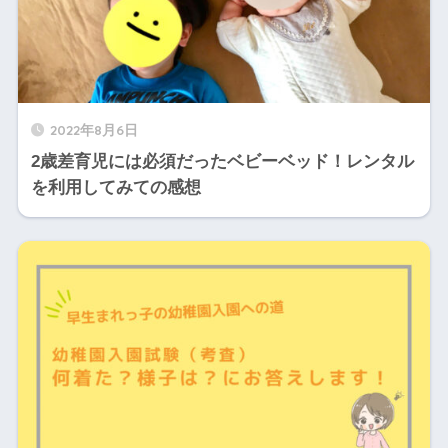
2022年8月6日
2歳差育児には必須だったベビーベッド！レンタル
を利用してみての感想