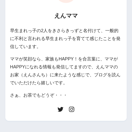
えんママ
早生まれっ子の2人をきさらきっずと名付けて、一般的
に不利と言われる早生まれっ子を育てて感じたことを発
信しています。
ママが笑顔なら、家族もHAPPY！を合言葉に、ママが
HAPPYになれる情報も発信してますので、えんママの
お家（えんさんち）に来たような感じで、ブログを読ん
でいただけたら嬉しいです。
さぁ、お茶でもどうぞ・・・