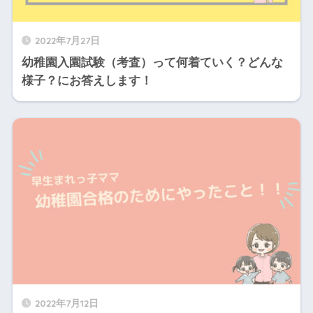
2022年7月27日
幼稚園入園試験（考査）って何着ていく？どんな
様子？にお答えします！
2022年7月12日