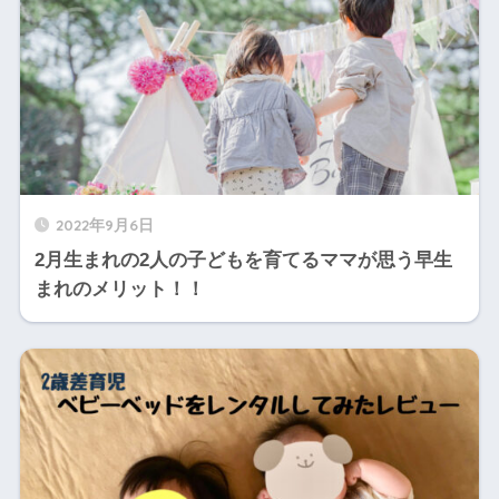
2022年9月6日
2月生まれの2人の子どもを育てるママが思う早生
まれのメリット！！