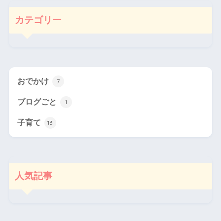
カテゴリー
おでかけ
7
ブログごと
1
子育て
13
人気記事