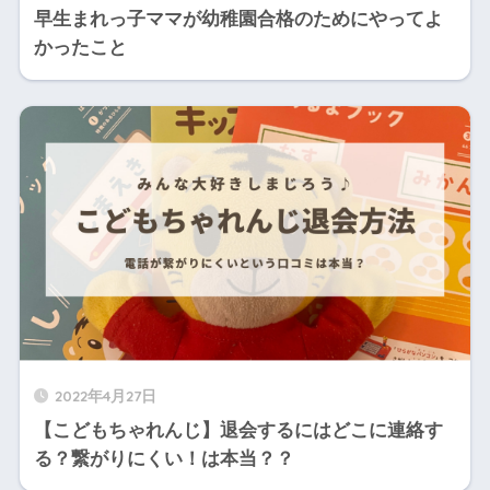
早生まれっ子ママが幼稚園合格のためにやってよ
かったこと
2022年4月27日
【こどもちゃれんじ】退会するにはどこに連絡す
る？繋がりにくい！は本当？？