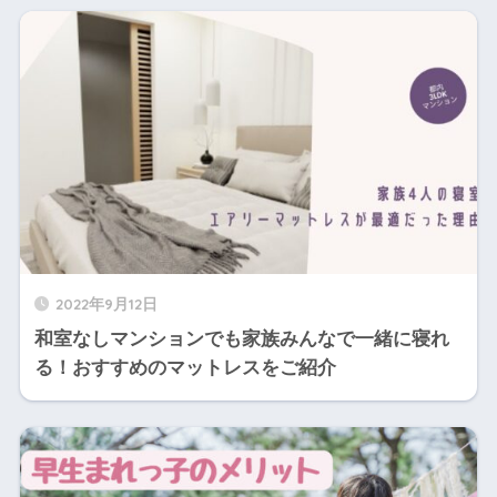
2022年9月12日
和室なしマンションでも家族みんなで一緒に寝れ
る！おすすめのマットレスをご紹介